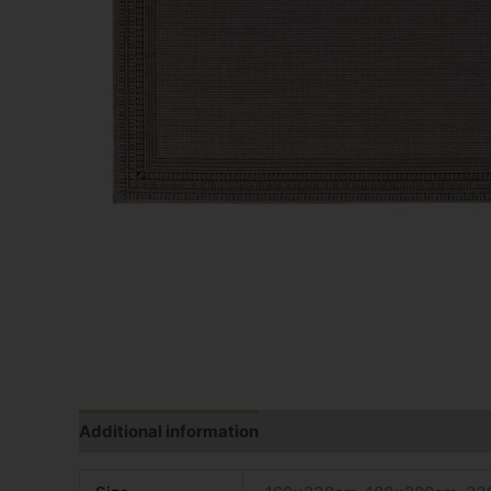
Additional information