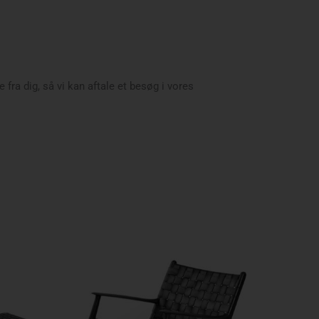
 fra dig, så vi kan aftale et besøg i vores