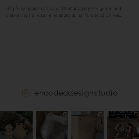
Gå på opdagelse i alt vores tilbehør og krydrer gerne med
unikke ting fra rejser, eller andet du har fundet på din vej…
encodeddesignstudio