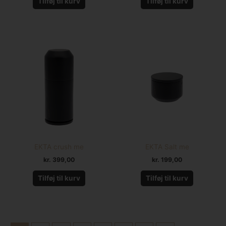
Tilføj til kurv
Tilføj til kurv
EKTA crush me
EKTA Salt me
kr.
399,00
kr.
199,00
Tilføj til kurv
Tilføj til kurv