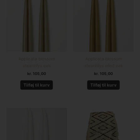
Applicata blossom
Applicata blossom
stearinlys oak
stearinlys oiled oak
kr.
105,00
kr.
105,00
Tilføj til kurv
Tilføj til kurv