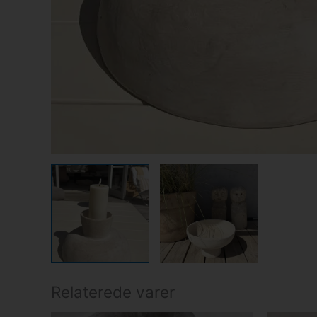
Relaterede varer