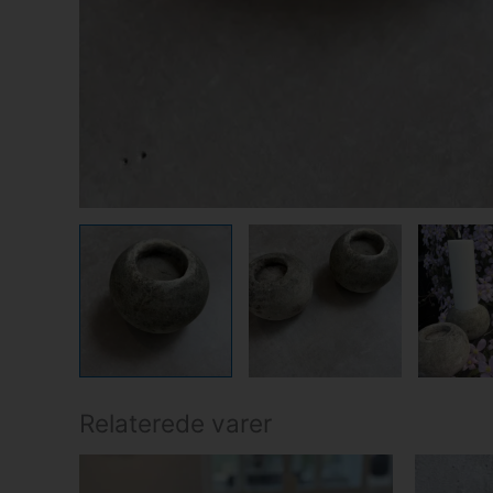
Relaterede varer